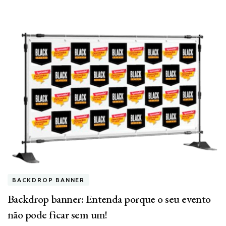
BACKDROP BANNER
Backdrop banner: Entenda porque o seu evento
não pode ficar sem um!