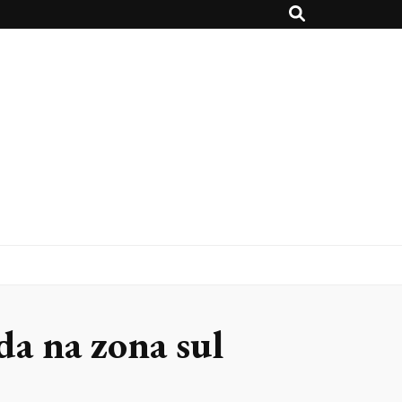
da na zona sul