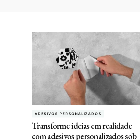
ADESIVOS PERSONALIZADOS
Transforme ideias em realidade
com adesivos personalizados sob