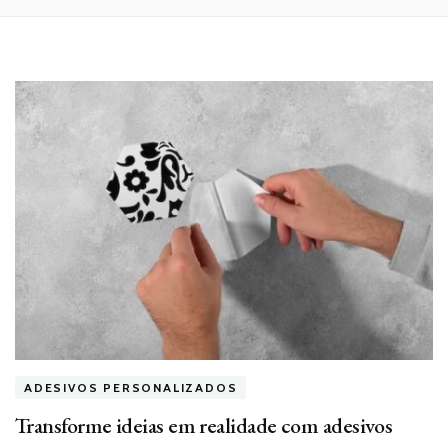
ADESIVOS PERSONALIZADOS
Transforme ideias em realidade com adesivos