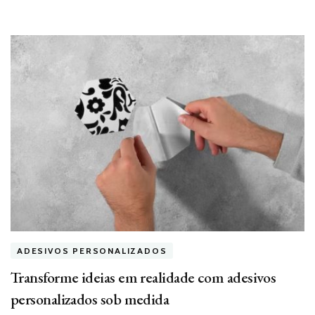
ADESIVOS PERSONALIZADOS
Transforme ideias em realidade com adesivos
personalizados sob medida