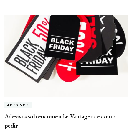
ADESIVOS
Adesivos sob encomenda: Vantagens e como
pedir