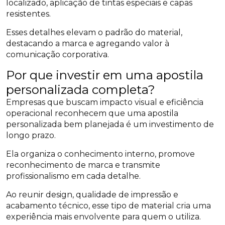
localizado, aplicação de tintas especiais e capas
resistentes.
Esses detalhes elevam o padrão do material,
destacando a marca e agregando valor à
comunicação corporativa.
Por que investir em uma apostila
personalizada completa?
Empresas que buscam impacto visual e eficiência
operacional reconhecem que uma apostila
personalizada bem planejada é um investimento de
longo prazo.
Ela organiza o conhecimento interno, promove
reconhecimento de marca e transmite
profissionalismo em cada detalhe.
Ao reunir design, qualidade de impressão e
acabamento técnico, esse tipo de material cria uma
experiência mais envolvente para quem o utiliza.