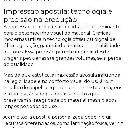
Impressão apostila: tecnologia e
precisão na produção
A impressão apostila de alto padrão é determinante
para o desempenho visual do material. Gráficas
modernas utilizam tecnologia offset ou digital de
última geração, garantindo definição e estabilidade
de cores. Essa precisão permite imprimir desde
tiragens pequenas até grandes volumes, sem perda
de qualidade.
Mais do que estética, a impressão apostila influencia
na legibilidade e no conforto visual do usuário. A
escolha do papel, o equilíbrio entre texto e imagens
e a laminação adequada são aspectos que
preservam a integridade do material mesmo após
longos períodos de uso.
Além disso, a apostila personalizada pode incluir
recursos diferenciados, como laminação fosca, verniz