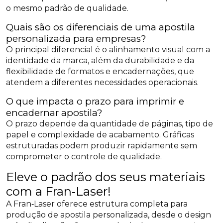
o mesmo padrão de qualidade.
Quais são os diferenciais de uma apostila
personalizada para empresas?
O principal diferencial é o alinhamento visual com a
identidade da marca, além da durabilidade e da
flexibilidade de formatos e encadernações, que
atendem a diferentes necessidades operacionais.
O que impacta o prazo para imprimir e
encadernar apostila?
O prazo depende da quantidade de páginas, tipo de
papel e complexidade de acabamento. Gráficas
estruturadas podem produzir rapidamente sem
comprometer o controle de qualidade.
Eleve o padrão dos seus materiais
com a Fran‑Laser!
A Fran‑Laser oferece estrutura completa para
produção de apostila personalizada, desde o design