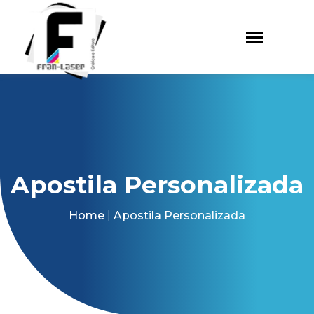
Apostila Personalizada
Home
|
Apostila Personalizada