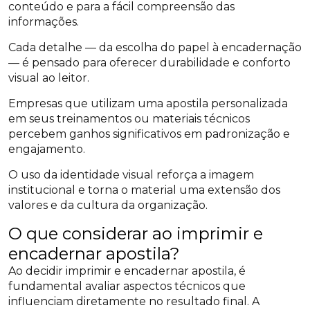
conteúdo e para a fácil compreensão das
informações.
Cada detalhe — da escolha do papel à encadernação
— é pensado para oferecer durabilidade e conforto
visual ao leitor.
Empresas que utilizam uma apostila personalizada
em seus treinamentos ou materiais técnicos
percebem ganhos significativos em padronização e
engajamento.
O uso da identidade visual reforça a imagem
institucional e torna o material uma extensão dos
valores e da cultura da organização.
O que considerar ao imprimir e
encadernar apostila?
Ao decidir imprimir e encadernar apostila, é
fundamental avaliar aspectos técnicos que
influenciam diretamente no resultado final. A