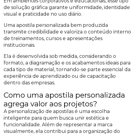
Em ambientes corporativos e educacionais, esse tipo
de solução gráfica garante uniformidade, identidade
visual e praticidade no uso diário.
Uma apostila personalizada bem produzida
transmite credibilidade e valoriza o conteúdo interno
de treinamentos, cursos e apresentações
institucionais.
Ela é desenvolvida sob medida, considerando o
formato, a diagramação e os acabamentos ideais para
cada tipo de material, tornando-se parte essencial da
experiência de aprendizado ou de capacitação
dentro das empresas.
Como uma apostila personalizada
agrega valor aos projetos?
A personalização de apostilas é uma escolha
inteligente para quem busca unir estética e
funcionalidade. Além de representar a marca
visualmente, ela contribui para a organização do