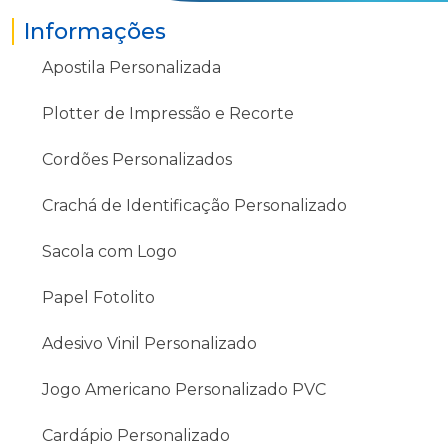
Informações
Apostila Personalizada
Plotter de Impressão e Recorte
Cordões Personalizados
Crachá de Identificação Personalizado
Sacola com Logo
Papel Fotolito
Adesivo Vinil Personalizado
Jogo Americano Personalizado PVC
Cardápio Personalizado