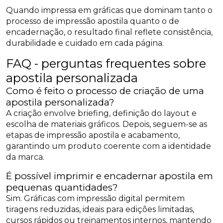
Quando impressa em gráficas que dominam tanto o
processo de impressão apostila quanto o de
encadernação, o resultado final reflete consistência,
durabilidade e cuidado em cada página.
FAQ - perguntas frequentes sobre
apostila personalizada
Como é feito o processo de criação de uma
apostila personalizada?
A criação envolve briefing, definição do layout e
escolha de materiais gráficos. Depois, seguem-se as
etapas de impressão apostila e acabamento,
garantindo um produto coerente com a identidade
da marca.
É possível imprimir e encadernar apostila em
pequenas quantidades?
Sim. Gráficas com impressão digital permitem
tiragens reduzidas, ideais para edições limitadas,
cursos rápidos ou treinamentos internos, mantendo