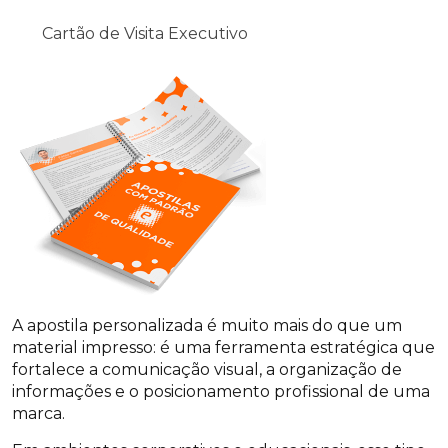
Cartão de Visita Executivo
A apostila personalizada é muito mais do que um
material impresso: é uma ferramenta estratégica que
fortalece a comunicação visual, a organização de
informações e o posicionamento profissional de uma
marca.